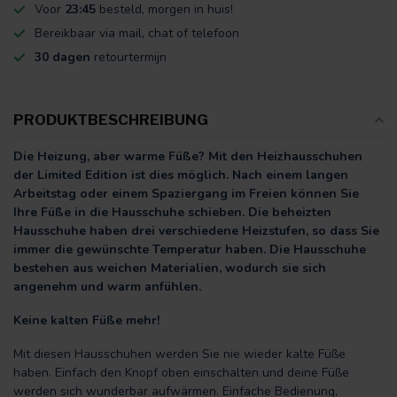
Voor
23:45
besteld, morgen in huis!
Bereikbaar via mail, chat of telefoon
30 dagen
retourtermijn
PRODUKTBESCHREIBUNG
Die Heizung, aber warme Füße? Mit den Heizhausschuhen
der Limited Edition ist dies möglich. Nach einem langen
Arbeitstag oder einem Spaziergang im Freien können Sie
Ihre Füße in die Hausschuhe schieben. Die beheizten
Hausschuhe haben drei verschiedene Heizstufen, so dass Sie
immer die gewünschte Temperatur haben. Die Hausschuhe
bestehen aus weichen Materialien, wodurch sie sich
angenehm und warm anfühlen.
Keine kalten Füße mehr!
Mit diesen Hausschuhen werden Sie nie wieder kalte Füße
haben. Einfach den Knopf oben einschalten und deine Füße
werden sich wunderbar aufwärmen. Einfache Bedienung,