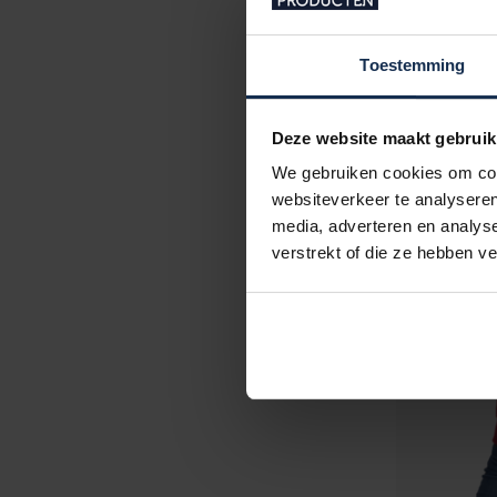
Toestemming
Deze website maakt gebruik
We gebruiken cookies om cont
websiteverkeer te analyseren
media, adverteren en analys
verstrekt of die ze hebben v