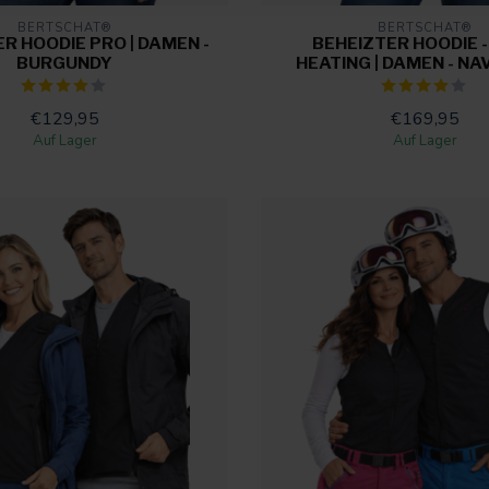
BERTSCHAT®
BERTSCHAT®
R HOODIE PRO | DAMEN -
BEHEIZTER HOODIE -
BURGUNDY
HEATING | DAMEN - NA
€129,95
€169,95
Auf Lager
Auf Lager