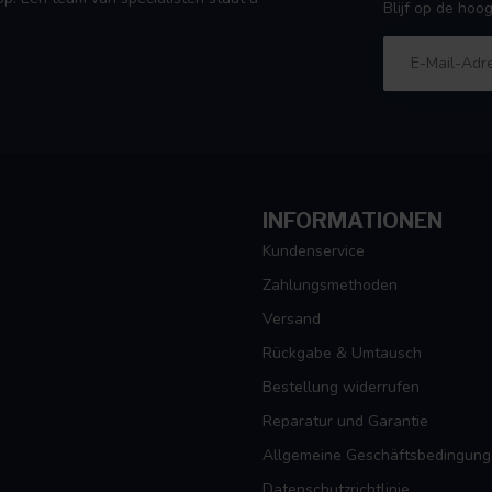
Blijf op de ho
INFORMATIONEN
Kundenservice
Zahlungsmethoden
Versand
Rückgabe & Umtausch
Bestellung widerrufen
Reparatur und Garantie
Allgemeine Geschäftsbedingun
Datenschutzrichtlinie