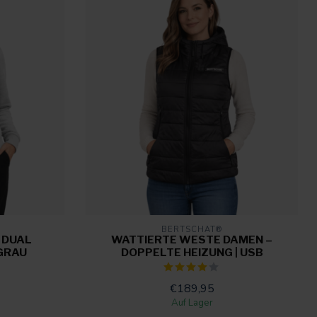
BERTSCHAT®
 DUAL
WATTIERTE WESTE DAMEN –
 GRAU
DOPPELTE HEIZUNG | USB
€189,95
Auf Lager