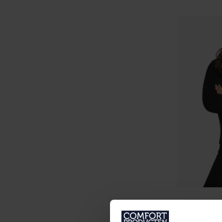
BEHEIZTE