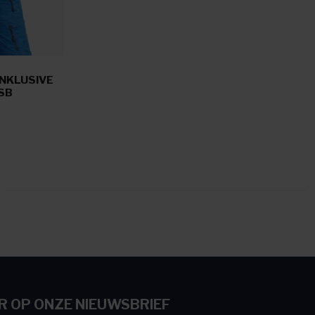
INKLUSIVE
SB
 OP ONZE NIEUWSBRIEF