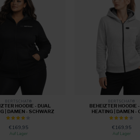
BERTSCHAT®
BERTSCHAT®
IZTER HOODIE - DUAL
BEHEIZTER HOODIE -
G | DAMEN - SCHWARZ
HEATING | DAMEN -
€169,95
€169,95
Auf Lager
Auf Lager