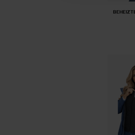
BEHEIZTE