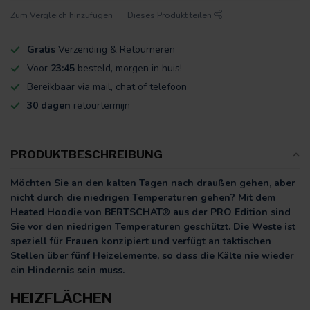
Zum Vergleich hinzufügen
Dieses Produkt teilen
Gratis
Verzending & Retourneren
Voor
23:45
besteld, morgen in huis!
Bereikbaar via mail, chat of telefoon
30 dagen
retourtermijn
PRODUKTBESCHREIBUNG
Möchten Sie an den kalten Tagen nach draußen gehen, aber
nicht durch die niedrigen Temperaturen gehen? Mit dem
Heated Hoodie von BERTSCHAT® aus der PRO Edition sind
Sie vor den niedrigen Temperaturen geschützt. Die Weste ist
speziell für Frauen konzipiert und verfügt an taktischen
Stellen über fünf Heizelemente, so dass die Kälte nie wieder
ein Hindernis sein muss.
HEIZFLÄCHEN