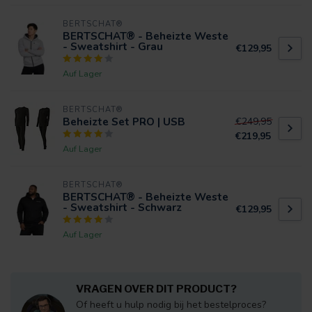
BERTSCHAT®
BERTSCHAT® - Beheizte Weste
- Sweatshirt - Grau
€129,95
Auf Lager
BERTSCHAT®
Beheizte Set PRO | USB
€249,95
€219,95
Auf Lager
BERTSCHAT®
BERTSCHAT® - Beheizte Weste
- Sweatshirt - Schwarz
€129,95
Auf Lager
VRAGEN OVER DIT PRODUCT?
Of heeft u hulp nodig bij het bestelproces?