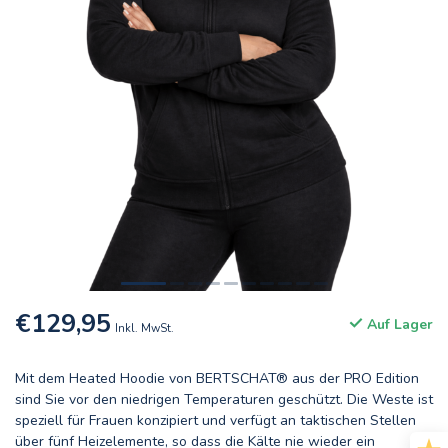
€129,95
Auf Lager
Inkl. MwSt.
Mit dem Heated Hoodie von BERTSCHAT® aus der PRO Edition
sind Sie vor den niedrigen Temperaturen geschützt. Die Weste ist
speziell für Frauen konzipiert und verfügt an taktischen Stellen
über fünf Heizelemente, so dass die Kälte nie wieder ein