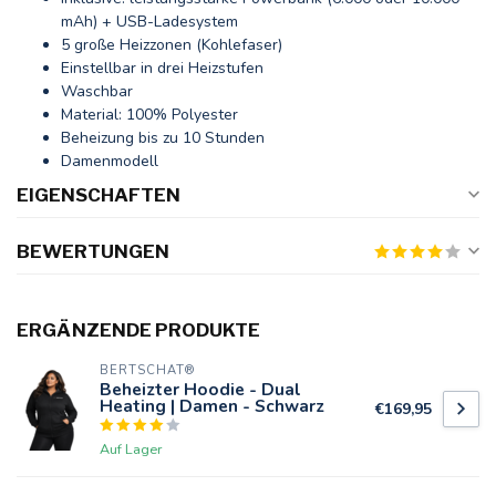
mAh) + USB-Ladesystem
5 große Heizzonen (Kohlefaser)
Einstellbar in drei Heizstufen
Waschbar
Material: 100% Polyester
Beheizung bis zu 10 Stunden
Damenmodell
EIGENSCHAFTEN
BEWERTUNGEN
ERGÄNZENDE PRODUKTE
BERTSCHAT®
Beheizter Hoodie - Dual
Heating | Damen - Schwarz
€169,95
Auf Lager