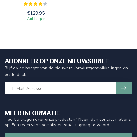
€129,95
Auf Lager
ABONNEER OP ONZE NIEUWSBRIEF
Blijf op de hoogte van de nieuwste (product)ontwikkelingen en
beste deals
MEER INFORMATIE
Heeft u vragen over onze producten? Neem dan contact met ons
op. Een team van specialisten staat u graag te woord.