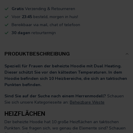
Gratis
Verzending & Retourneren
Voor
23:45
besteld, morgen in huis!
Bereikbaar via mail, chat of telefoon
30 dagen
retourtermijn
PRODUKTBESCHREIBUNG
Speziell für Frauen der beheizte Hoodie mit Dual Heating.
Dieser schützt Sie vor den kältesten Temperaturen. In dem
Hoodie befinden sich 10 Heizbereiche, die sich an taktischen
Punkten befinden.
Sind Sie auf der Suche nach einem Herrenmodell?
Schauen
Sie sich unsere Kategorieseite an:
Beheizbare Weste
HEIZFLÄCHEN
Der beheizte Hoodie hat 10 große Heizflächen an taktischen
Punkten. Sie fragen sich, wo genau die Elemente sind? Schauen