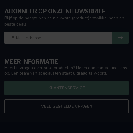
ABONNEER OP ONZE NIEUWSBRIEF
Blijf op de hoogte van de nieuwste (product)ontwikkelingen en
beste deals
MEER INFORMATIE
Heeft u vragen over onze producten? Neem dan contact met ons
op. Een team van specialisten staat u graag te woord.
KLANTENSERVICE
VEEL GESTELDE VRAGEN