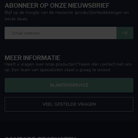
ABONNEER OP ONZE NIEUWSBRIEF
Blijf op de hoogte van de nieuwste (product)ontwikkelingen en
beste deals
MEER INFORMATIE
Heeft u vragen over onze producten? Neem dan contact met ons
op. Een team van specialisten staat u graag te woord.
KLANTENSERVICE
VEEL GESTELDE VRAGEN