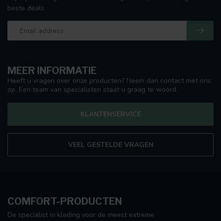
beste deals
MEER INFORMATIE
Heeft u vragen over onze producten? Neem dan contact met ons
op. Een team van specialisten staat u graag te woord.
KLANTENSERVICE
VEEL GESTELDE VRAGEN
COMFORT-PRODUCTEN
De specialist in kleding voor de meest extreme