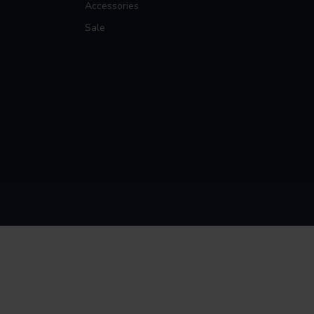
Accessories
Sale