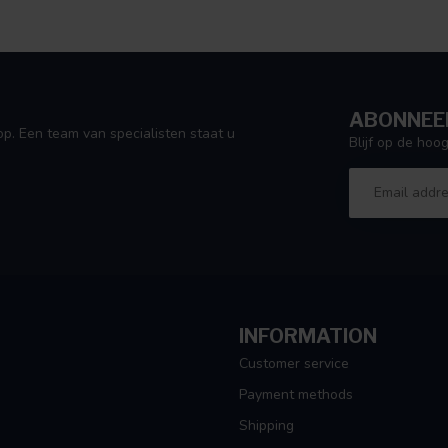
ABONNEER
p. Een team van specialisten staat u
Blijf op de ho
INFORMATION
Customer service
Payment methods
Shipping