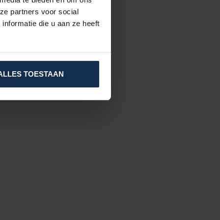
ze partners voor social
nformatie die u aan ze heeft
ALLES TOESTAAN