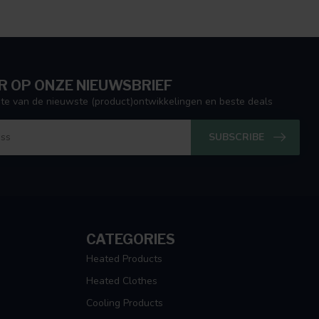
 OP ONZE NIEUWSBRIEF
ogte van de nieuwste (product)ontwikkelingen en beste deals
SUBSCRIBE
CATEGORIES
Heated Products
Heated Clothes
Cooling Products