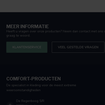
MEER INFORMATIE
Heeft u vragen over onze producten? Neem dan contact met ons o
graag te woord.
KLANTENSERVICE
VEEL GESTELDE VRAGEN
COMFORT-PRODUCTEN
De specialist in kleding voor de meest extreme
weersomstandigheden
De Regenboog 5/R