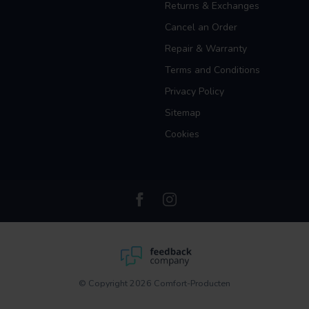
Returns & Exchanges
Cancel an Order
Repair & Warranty
Terms and Conditions
Privacy Policy
Sitemap
Cookies
© Copyright 2026 Comfort-Producten