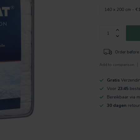
Order before
Add to comparison
Gratis
Verzendi
Voor
23:45
beste
Bereikbaar via m
30 dagen
retour