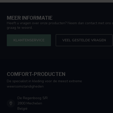
MEER INFORMATIE
Heeft u vragen over onze producten? Neem dan contact met ons o
graag te woord.
KLANTENSERVICE
VEEL GESTELDE VRAGEN
COMFORT-PRODUCTEN
De specialist in kleding voor de meest extreme
weersomstandigheden
De Regenboog 5/R
2800 Mechelen
België