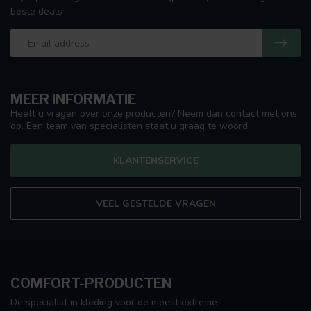
beste deals
MEER INFORMATIE
Heeft u vragen over onze producten? Neem dan contact met ons
op. Een team van specialisten staat u graag te woord.
KLANTENSERVICE
VEEL GESTELDE VRAGEN
COMFORT-PRODUCTEN
De specialist in kleding voor de meest extreme