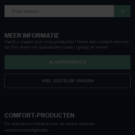
MEER INFORMATIE
Heeft u vragen over onze producten? Neem dan contact met ons
op. Een team van specialisten staat u graag te woord.
KLANTENSERVICE
VEEL GESTELDE VRAGEN
COMFORT-PRODUCTEN
De specialist in kleding voor de meest extreme
weersomstandigheden