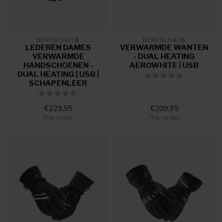
BERTSCHAT®
BERTSCHAT®
LEDEREN DAMES
VERWARMDE WANTEN
VERWARMDE
- DUAL HEATING
HANDSCHOENEN -
AEROWHITE | USB
DUAL HEATING | USB |
SCHAPENLEER
€229,95
€209,95
Pre-order
Pre-order