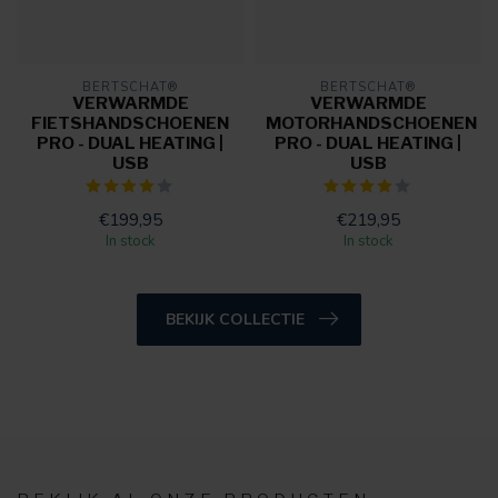
BERTSCHAT®
BERTSCHAT®
VERWARMDE
VERWARMDE
FIETSHANDSCHOENEN
MOTORHANDSCHOENEN
PRO - DUAL HEATING |
PRO - DUAL HEATING |
USB
USB
€199,95
€219,95
In stock
In stock
BEKIJK COLLECTIE