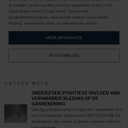
te breiden, zodat wij alles kunnen aanbieden zodat u het
altijd lekker warm of koel heeft. Verwarmde
(onder)handschoenen, verwarmde sokken, verwarmde
kleding, verwarmde zolen of verkoelende vesten
MEER INFORMATIE
RETOURBELEID
ONTDEK MEER
ONDERZOEK: POSITIEVE INVLOED VAN
VERWARMDE KLEDING OP DE
GASREKENING
Veertig proefpersonen kregen een verwarmd vest
van het bekende outdoormerk BERTSCHAT®. De
deelnemers zijn vooral ouderen, mensen met een
laag inkomen