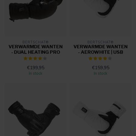
BERTSCHAT®
BERTSCHAT®
VERWARMDE WANTEN
VERWARMDE WANTEN
- DUAL HEATING PRO
- AEROWHITE | USB
€199,95
€159,95
In stock
In stock