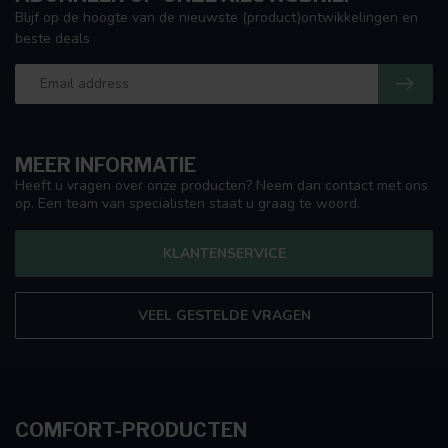
Blijf op de hoogte van de nieuwste (product)ontwikkelingen en
beste deals
MEER INFORMATIE
Heeft u vragen over onze producten? Neem dan contact met ons
op. Een team van specialisten staat u graag te woord.
KLANTENSERVICE
VEEL GESTELDE VRAGEN
COMFORT-PRODUCTEN