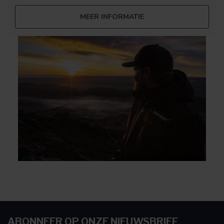
MEER INFORMATIE
ABONNEER OP ONZE NIEUWSBRIEF