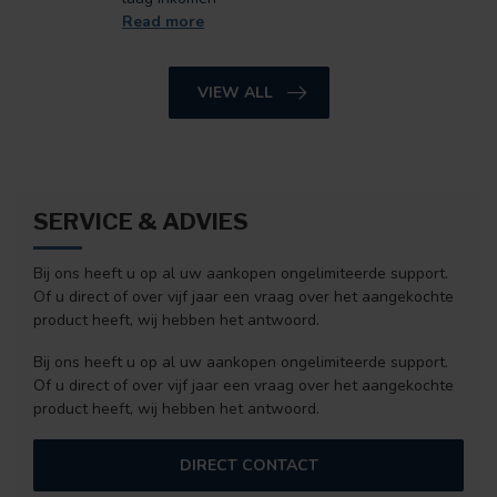
Read more
VIEW ALL
SERVICE & ADVIES
Bij ons heeft u op al uw aankopen ongelimiteerde support.
Of u direct of over vijf jaar een vraag over het aangekochte
product heeft, wij hebben het antwoord.
Bij ons heeft u op al uw aankopen ongelimiteerde support.
Of u direct of over vijf jaar een vraag over het aangekochte
product heeft, wij hebben het antwoord.
DIRECT CONTACT