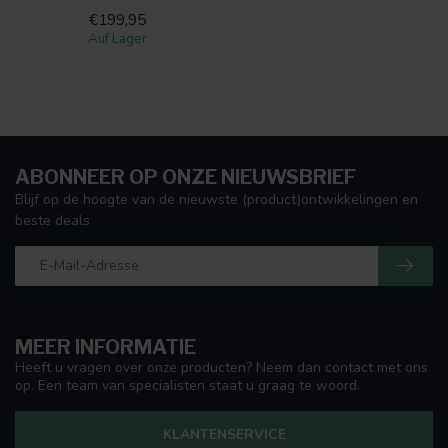
€199,95
Auf Lager
ABONNEER OP ONZE NIEUWSBRIEF
Blijf op de hoogte van de nieuwste (product)ontwikkelingen en
beste deals
MEER INFORMATIE
Heeft u vragen over onze producten? Neem dan contact met ons
op. Een team van specialisten staat u graag te woord.
KLANTENSERVICE