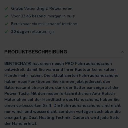
Gratis
Verzending & Retourneren
Voor
23:45
besteld, morgen in huis!
Bereikbaar via mail, chat of telefoon
30 dagen
retourtermijn
PRODUKTBESCHREIBUNG
BERTSCHAT® hat einen neuen PRO Fahrradhandschuh
entwickelt, damit Sie während Ihrer Radtour keine kalten
Hände mehr haben. Die aktualisierten Fahrradhandschuhe
haben neue Funktionen: Sie können jetzt jederzeit den
Batteriestand überprüfen, dank der Batterieanzeige auf der
Power-Taste. Mit den neuen fortschrittlichen Anti-Rutsch-
Materialien auf der Handfläche des Handschuhs, haben Sie
einen verbesserten Griff. Die Fahrradhandschuhe sind nicht
nur wind- und wasserdicht, sondern verfügen auch über die
einzigartige Dual Heating Technik. Dadurch wird jede Seite
der Hand erhitzt.