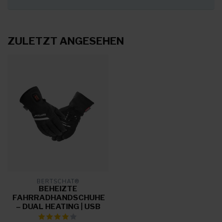
ZULETZT ANGESEHEN
BERTSCHAT®
BEHEIZTE
FAHRRADHANDSCHUHE
– DUAL HEATING | USB