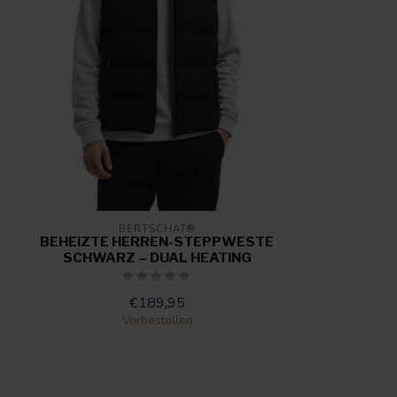
BERTSCHAT®
BEHEIZTE HERREN-STEPPWESTE
SCHWARZ – DUAL HEATING
€189,95
Vorbestellen