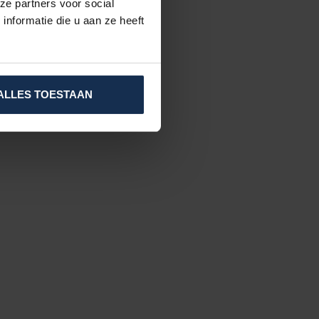
ze partners voor social
nformatie die u aan ze heeft
ALLES TOESTAAN