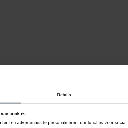
Details
 van cookies
ent en advertenties te personaliseren, om functies voor social