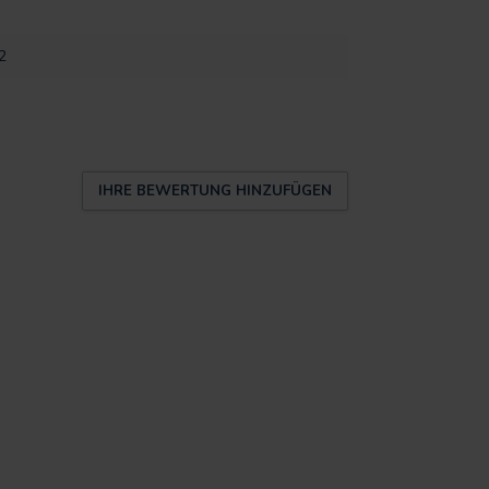
2
IHRE BEWERTUNG HINZUFÜGEN