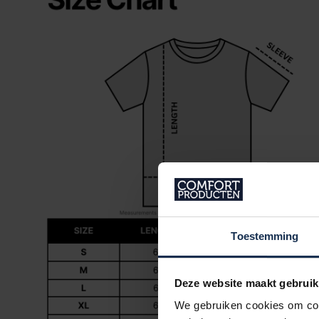
Toestemming
Deze website maakt gebruik
We gebruiken cookies om cont