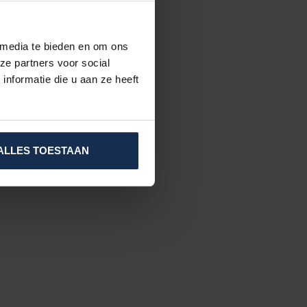
 media te bieden en om ons
ze partners voor social
nformatie die u aan ze heeft
ALLES TOESTAAN