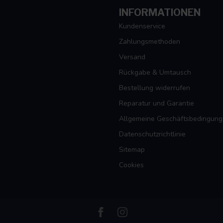
INFORMATIONEN
Kundenservice
Zahlungsmethoden
Versand
Rückgabe & Umtausch
Bestellung widerrufen
Reparatur und Garantie
Allgemeine Geschäftsbedingun
Datenschutzrichtlinie
Sitemap
Cookies