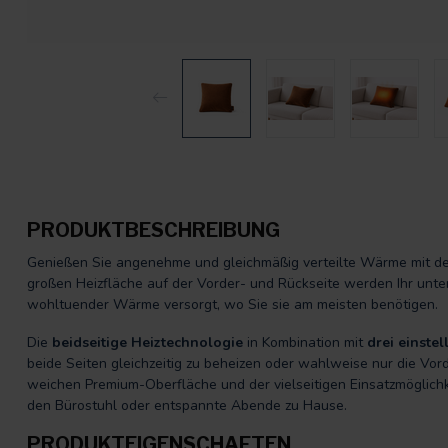
PRODUKTBESCHREIBUNG
Genießen Sie angenehme und gleichmäßig verteilte Wärme mit 
großen Heizfläche auf der Vorder- und Rückseite werden Ihr unte
wohltuender Wärme versorgt, wo Sie sie am meisten benötigen.
Die
beidseitige Heiztechnologie
in Kombination mit
drei einstel
beide Seiten gleichzeitig zu beheizen oder wahlweise nur die Vord
weichen Premium-Oberfläche und der vielseitigen Einsatzmöglichke
den Bürostuhl oder entspannte Abende zu Hause.
PRODUKTEIGENSCHAFTEN