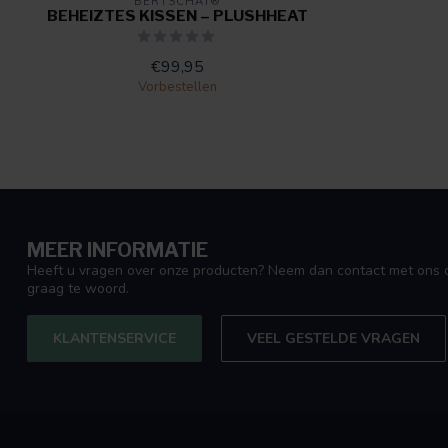
BERTSCHAT®
BEHEIZTES KISSEN – PLUSHHEAT
€99,95
Vorbestellen
MEER INFORMATIE
Heeft u vragen over onze producten? Neem dan contact met ons o
graag te woord.
KLANTENSERVICE
VEEL GESTELDE VRAGEN