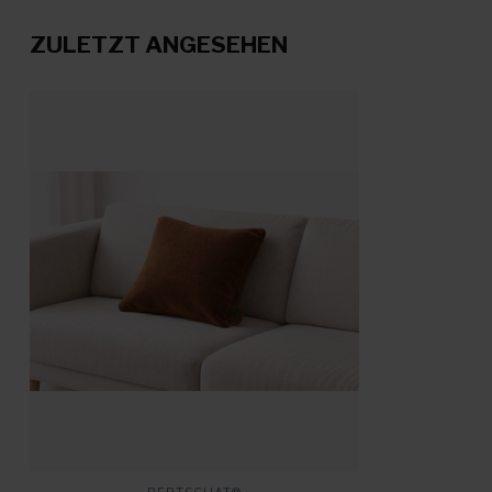
ZULETZT ANGESEHEN