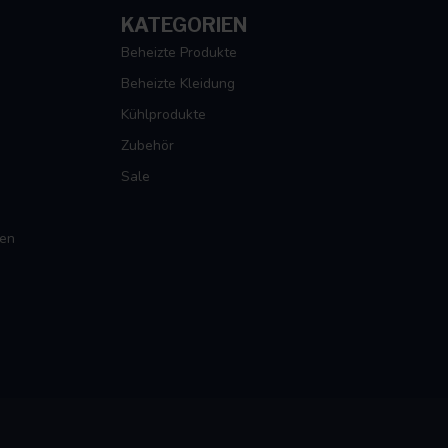
KATEGORIEN
Beheizte Produkte
Beheizte Kleidung
Kühlprodukte
Zubehör
Sale
gen