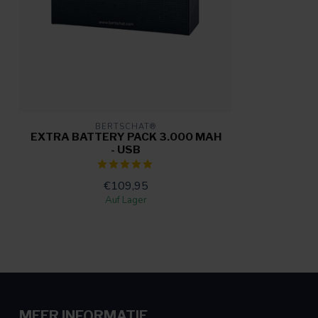
BERTSCHAT®
EXTRA BATTERY PACK 3.000 MAH
- USB
€109,95
Auf Lager
MEER INFORMATIE