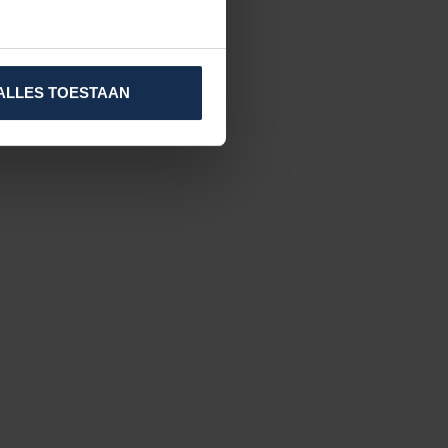
ALLES TOESTAAN