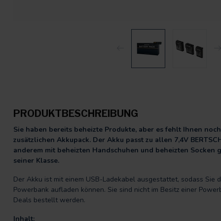
PRODUKTBESCHREIBUNG
Sie haben bereits beheizte Produkte, aber es fehlt Ihnen noch
zusätzlichen Akkupack. Der Akku passt zu allen 7,4V BERTSC
anderem mit beheizten Handschuhen und beheizten Socken geli
seiner Klasse.
Der Akku ist mit einem USB-Ladekabel ausgestattet, sodass Sie d
Powerbank aufladen können. Sie sind nicht im Besitz einer Power
Deals bestellt werden.
Inhalt: