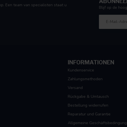
ABONNEER
p. Een team van specialisten staat u
Blijf op de ho
INFORMATIONEN
Kundenservice
Zahlungsmethoden
Versand
Rückgabe & Umtausch
Bestellung widerrufen
Reparatur und Garantie
Allgemeine Geschäftsbedingun