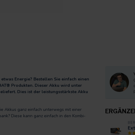
 etwas Energie? Bestellen Sie einfach einen
HAT® Produkten. Dieser Akku wird unter
efert. Dies ist der leistungsstärkste Akku
ie Akkus ganz einfach unterwegs mit einer
ERGÄNZE
bank? Diese kann ganz einfach in den Kombi-
BE
Ext