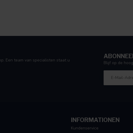
ABONNEER
p. Een team van specialisten staat u
Blijf op de ho
INFORMATIONEN
Kundenservice