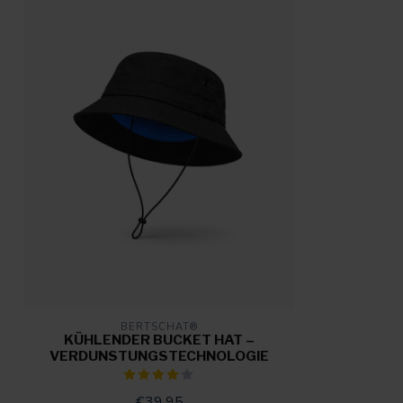
BERTSCHAT®
KÜHLENDER BUCKET HAT –
VERDUNSTUNGSTECHNOLOGIE
€39,95