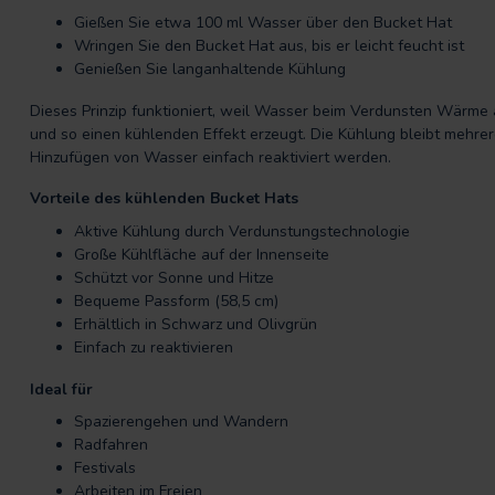
Gießen Sie etwa 100 ml Wasser über den Bucket Hat
Wringen Sie den Bucket Hat aus, bis er leicht feucht ist
Genießen Sie langanhaltende Kühlung
Dieses Prinzip funktioniert, weil Wasser beim Verdunsten Wärme
und so einen kühlenden Effekt erzeugt. Die Kühlung bleibt mehre
Hinzufügen von Wasser einfach reaktiviert werden.
Vorteile des kühlenden Bucket Hats
Aktive Kühlung durch Verdunstungstechnologie
Große Kühlfläche auf der Innenseite
Schützt vor Sonne und Hitze
Bequeme Passform (58,5 cm)
Erhältlich in Schwarz und Olivgrün
Einfach zu reaktivieren
Ideal für
Spazierengehen und Wandern
Radfahren
Festivals
Arbeiten im Freien