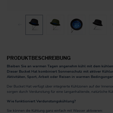
PRODUKTBESCHREIBUNG
Bleiben Sie an warmen Tagen angenehm kühl mit dem kühlen
Dieser Bucket Hat kombiniert Sonnenschutz mit aktiver Kühlun
Aktivitäten, Sport, Arbeit oder Reisen in warmen Bedingunge
Der Bucket Hat verfügt über integrierte Kühlzonen auf der Innens
sorgen durch Verdunstung für eine langanhaltende, natürliche Kü
Wie funktioniert Verdunstungskühlung?
Sie können die Kühlung ganz einfach mit Wasser aktivieren: