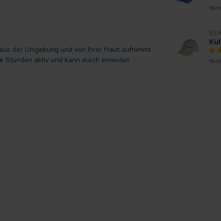
Nich
BE
Küh
 aus der Umgebung und von Ihrer Haut aufnimmt
re Stunden aktiv und kann durch erneutes
Nich