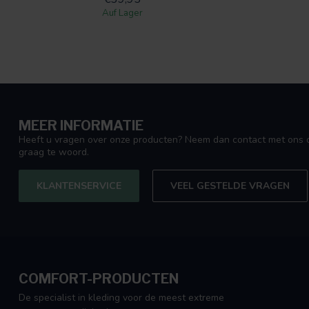
Auf Lager
MEER INFORMATIE
Heeft u vragen over onze producten? Neem dan contact met ons o
graag te woord.
KLANTENSERVICE
VEEL GESTELDE VRAGEN
COMFORT-PRODUCTEN
De specialist in kleding voor de meest extreme