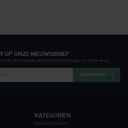
 OP ONZE NIEUWSBRIEF
ogte van de nieuwste (product)ontwikkelingen en beste deals
ABONNIEREN
KATEGORIEN
Beheizte Produkte