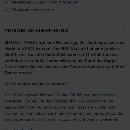
Bereikbaar via mail, chat of telefoon
30 dagen
retourtermijn
PRODUKTBESCHREIBUNG
BERTSCHAT® bringt eine Neuauflage der Kühlkappe auf den
Markt, die PRO-Version! Die PRO-Version hat eine größere
Kühlfläche, was den Kühleffekt verstärkt. Die Kühlflächen
befinden sich auf der Innenseite und am Rand der Kappe.
Dies schützt Sie vor den warmen Sonnenstrahlen und hohen
Temperaturen.
Wie funktioniert die Kühlkappe?
Mit 100 ml Wasser können Sie die Kühlflächen ganz einfach
aktivieren. Gießen Sie das Wasser über die Außenseite der
Kappe. Dann die Kappe so auswringen, dass sie wieder fast
trocken ist. Nun haben Sie einen Kühleffekt von bis zu 8 Stunden.
Die Kappe lässt sich danach natürlich leicht wieder aktivieren.