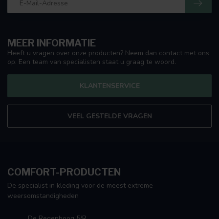
MEER INFORMATIE
Heeft u vragen over onze producten? Neem dan contact met ons
op. Een team van specialisten staat u graag te woord.
KLANTENSERVICE
VEEL GESTELDE VRAGEN
COMFORT-PRODUCTEN
De specialist in kleding voor de meest extreme
weersomstandigheden
De Regenboog 5/R