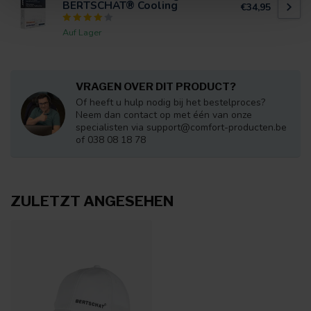
BERTSCHAT® Cooling
€34,95
Auf Lager
VRAGEN OVER DIT PRODUCT?
Of heeft u hulp nodig bij het bestelproces?
Neem dan contact op met één van onze
specialisten via
support@comfort-producten.be
of 038 08 18 78
ZULETZT ANGESEHEN