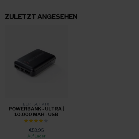
ZULETZT ANGESEHEN
BERTSCHAT®
POWERBANK - ULTRA |
10.000 MAH - USB
€59,95
Auf Lager