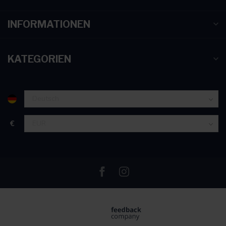
INFORMATIONEN
KATEGORIEN
€