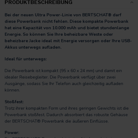
PRODUKTBESCHREIBUNG
Bei der neuen Ultra Power-Linie von BERTSCHAT® darf
diese Powerbank nicht fehlen. Diese kompakte Powerbank
hat eine Kapazität von 10.000 mAh und bietet stundenlange
Energie. So können Sie Ihre beheizbare Weste oder
beheizbare Jacke ideal mit Energie versorgen oder Ihre USB-
Akkus unterwegs aufladen.
Ideal für unterwegs:
Die Powerbank ist kompakt (95 x 60 x 24 mm) und damit ein
idealer Reisebegleiter. Die Powerbank verfügt über zwei
Ausgänge, sodass Sie Ihr Telefon auch gleichzeitig aufladen
können.
Stoßfest:
Trotz ihrer kompakten Form und ihres geringen Gewichts ist die
Powerbank stoßfest. Dadurch absorbiert das robuste Gehäuse
der BERTSCHAT® Powerbank die äußeren Einflüsse.
Power: