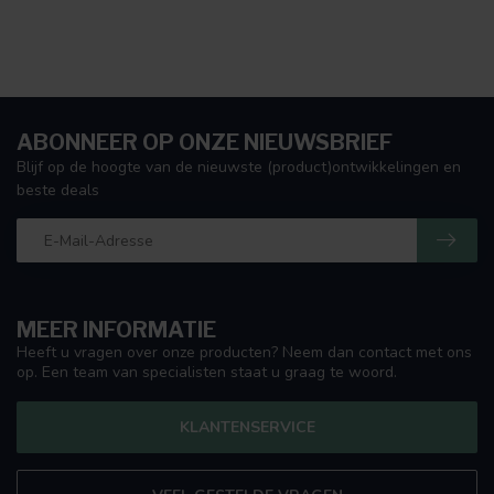
ABONNEER OP ONZE NIEUWSBRIEF
Blijf op de hoogte van de nieuwste (product)ontwikkelingen en
beste deals
MEER INFORMATIE
Heeft u vragen over onze producten? Neem dan contact met ons
op. Een team van specialisten staat u graag te woord.
KLANTENSERVICE