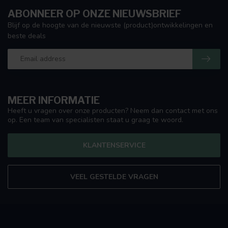
ABONNEER OP ONZE NIEUWSBRIEF
Blijf op de hoogte van de nieuwste (product)ontwikkelingen en
beste deals
MEER INFORMATIE
Heeft u vragen over onze producten? Neem dan contact met ons
op. Een team van specialisten staat u graag te woord.
KLANTENSERVICE
VEEL GESTELDE VRAGEN