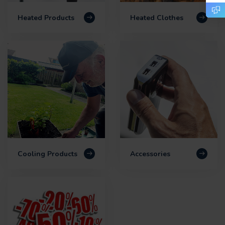
Heated Products
Heated Clothes
Cooling Products
Accessories