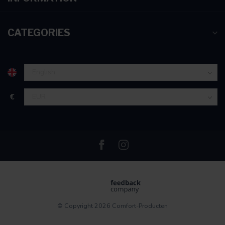
CATEGORIES
€
© Copyright 2026 Comfort-Producten