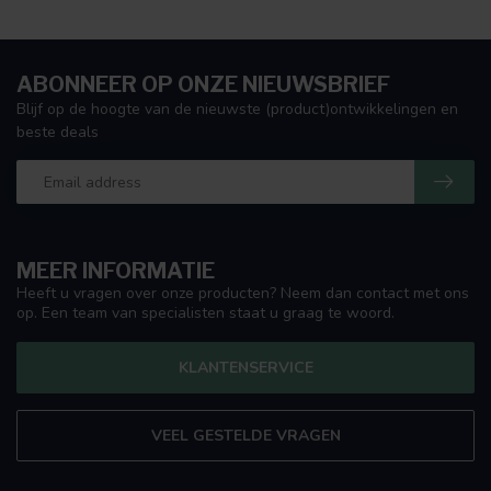
ABONNEER OP ONZE NIEUWSBRIEF
Blijf op de hoogte van de nieuwste (product)ontwikkelingen en
beste deals
MEER INFORMATIE
Heeft u vragen over onze producten? Neem dan contact met ons
op. Een team van specialisten staat u graag te woord.
KLANTENSERVICE
VEEL GESTELDE VRAGEN