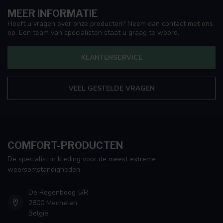
MEER INFORMATIE
Heeft u vragen over onze producten? Neem dan contact met ons
op. Een team van specialisten staat u graag te woord.
KLANTENSERVICE
VEEL GESTELDE VRAGEN
COMFORT-PRODUCTEN
De specialist in kleding voor de meest extreme
weersomstandigheden
De Regenboog 5/R
2800 Mechelen
België