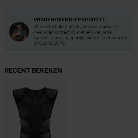
VRAGEN OVER DIT PRODUCT?
Of heeft u hulp nodig bij het bestelproces?
Neem dan contact op met één van onze
specialisten via
support@comfort-producten.be
of 038 08 18 78
RECENT BEKEKEN