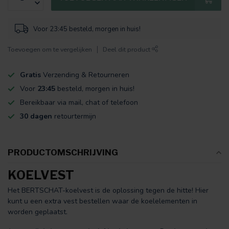
Voor 23:45 besteld, morgen in huis!
Toevoegen om te vergelijken
Deel dit product
Gratis
Verzending & Retourneren
Voor
23:45
besteld, morgen in huis!
Bereikbaar via mail, chat of telefoon
30 dagen
retourtermijn
PRODUCTOMSCHRIJVING
KOELVEST
Het BERTSCHAT-koelvest is de oplossing tegen de hitte! Hier
kunt u een extra vest bestellen waar de koelelementen in
worden geplaatst.