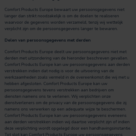
Comfort Products Europe bewaart uw persoonsgegevens niet
langer dan strikt noodzakelijk is om de doelen te realiseren
waarvoor de gegevens worden verzameld, tenzij wij wettelijk
verplicht zijn om de persoonsgegevens langer te bewaren.
Delen van persoonsgegevens met derden
Comfort Products Europe deelt uw persoonsgegevens niet met
derden met uitzondering van de hieronder beschreven gevallen.
Comfort Products Europe kan uw persoonsgegevens aan derden
verstrekken indien dat nodig is voor de uitvoering van de
werkzaamheden zoals vermeld in de overeenkomst die wij met u
hebben afgesloten. Comfort Products Europe kan uw
persoonsgegevens tevens verstrekken aan bedrijven om
diensten namens ons te verlenen. Wij verplichten onze
dienstverleners om de privacy van de persoonsgegevens die zij
namens ons verwerken op een adequate wijze te beschermen.
Comfort Products Europe kan uw persoonsgegevens eveneens
aan derden verstrekken indien wij daartoe verplicht zijn of indien
deze verplichting wordt opgelegd door een handhavingsinstantie.
Tot slot kan Comfort Products Europe uw persoonsgegevens