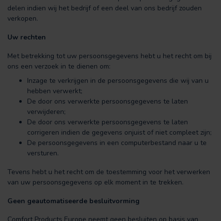
delen indien wij het bedrijf of een deel van ons bedrijf zouden
verkopen.
Uw rechten
Met betrekking tot uw persoonsgegevens hebt u het recht om bij
ons een verzoek in te dienen om:
Inzage te verkrijgen in de persoonsgegevens die wij van u
hebben verwerkt;
De door ons verwerkte persoonsgegevens te laten
verwijderen;
De door ons verwerkte persoonsgegevens te laten
corrigeren indien de gegevens onjuist of niet compleet zijn;
De persoonsgegevens in een computerbestand naar u te
versturen.
Tevens hebt u het recht om de toestemming voor het verwerken
van uw persoonsgegevens op elk moment in te trekken.
Geen geautomatiseerde besluitvorming
Comfort Products Europe neemt geen besluiten op basis van