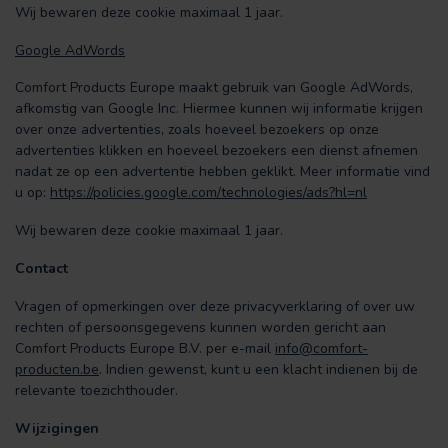
Wij bewaren deze cookie maximaal 1 jaar.
Google AdWords
Comfort Products Europe maakt gebruik van Google AdWords,
afkomstig van Google Inc. Hiermee kunnen wij informatie krijgen
over onze advertenties, zoals hoeveel bezoekers op onze
advertenties klikken en hoeveel bezoekers een dienst afnemen
nadat ze op een advertentie hebben geklikt. Meer informatie vind
u op:
https://policies.google.com/technologies/ads?hl=nl
Wij bewaren deze cookie maximaal 1 jaar.
Contact
Vragen of opmerkingen over deze privacyverklaring of over uw
rechten of persoonsgegevens kunnen worden gericht aan
Comfort Products Europe B.V. per e-mail
info@comfort-
producten.be
. Indien gewenst, kunt u een klacht indienen bij de
relevante toezichthouder.
Wijzigingen