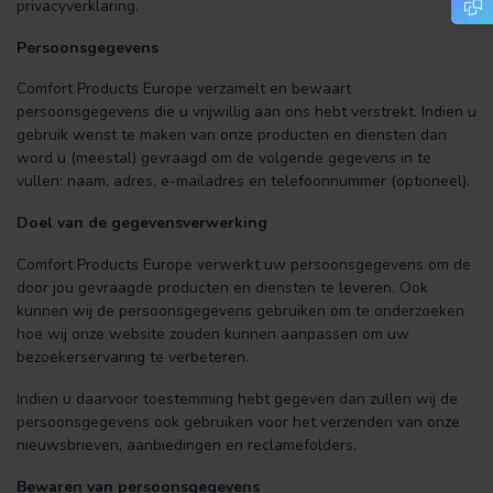
privacyverklaring.
Persoonsgegevens
Comfort Products Europe verzamelt en bewaart
persoonsgegevens die u vrijwillig aan ons hebt verstrekt. Indien u
gebruik wenst te maken van onze producten en diensten dan
word u (meestal) gevraagd om de volgende gegevens in te
vullen: naam, adres, e-mailadres en telefoonnummer (optioneel).
Doel van de gegevensverwerking
Comfort Products Europe verwerkt uw persoonsgegevens om de
door jou gevraagde producten en diensten te leveren. Ook
kunnen wij de persoonsgegevens gebruiken om te onderzoeken
hoe wij onze website zouden kunnen aanpassen om uw
bezoekerservaring te verbeteren.
Indien u daarvoor toestemming hebt gegeven dan zullen wij de
persoonsgegevens ook gebruiken voor het verzenden van onze
nieuwsbrieven, aanbiedingen en reclamefolders.
Bewaren van persoonsgegevens