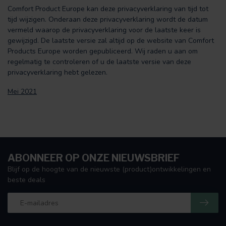
Comfort Product Europe kan deze privacyverklaring van tijd tot
tijd wijzigen. Onderaan deze privacyverklaring wordt de datum
vermeld waarop de privacyverklaring voor de laatste keer is
gewijzigd. De laatste versie zal altijd op de website van Comfort
Products Europe worden gepubliceerd. Wij raden u aan om
regelmatig te controleren of u de laatste versie van deze
privacyverklaring hebt gelezen.
Mei 2021
ABONNEER OP ONZE NIEUWSBRIEF
Blijf op de hoogte van de nieuwste (product)ontwikkelingen en
beste deals