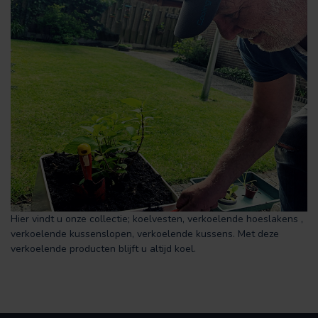
Hier vindt u onze collectie; koelvesten, verkoelende hoeslakens ,
verkoelende kussenslopen, verkoelende kussens. Met deze
verkoelende producten blijft u altijd koel.