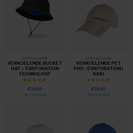
BERTSCHAT®
BERTSCHAT®
VERKOELENDE BUCKET
VERKOELENDE PET
HAT – EVAPORATION
PRO - EVAPORATION |
TECHNOLOGY
KAKI
€39,95
€34,95
Op voorraad
Op voorraad