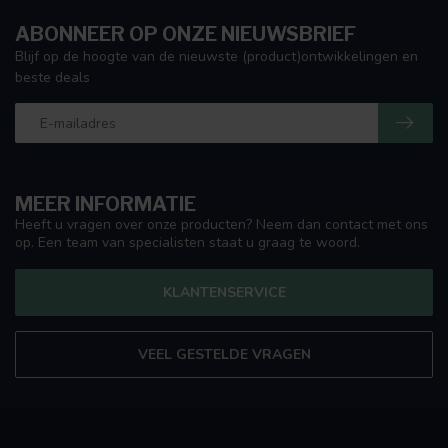
ABONNEER OP ONZE NIEUWSBRIEF
Blijf op de hoogte van de nieuwste (product)ontwikkelingen en
beste deals
MEER INFORMATIE
Heeft u vragen over onze producten? Neem dan contact met ons
op. Een team van specialisten staat u graag te woord.
KLANTENSERVICE
VEEL GESTELDE VRAGEN