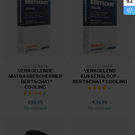
9.2
BERTSCHAT®
BERTSCHAT®
VERKOELENDE
VERKOELEND
MATRASBESCHERMER
KUSSENSLOOP -
- BERTSCHAT®
BERTSCHAT® COOLING
COOLING
€99,95
€34,95
Op voorraad
Op voorraad