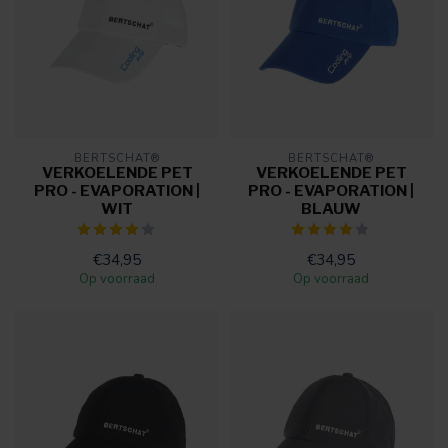
BERTSCHAT®
BERTSCHAT®
VERKOELENDE PET
VERKOELENDE PET
PRO - EVAPORATION |
PRO - EVAPORATION |
WIT
BLAUW
€34,95
€34,95
Op voorraad
Op voorraad