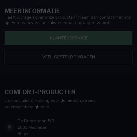
MEER INFORMATIE
Heeft u vragen over onze producten? Neem dan contact met ons
op. Een team van specialisten staat u graag te woord.
KLANTENSERVICE
VEEL GESTELDE VRAGEN
COMFORT-PRODUCTEN
De specialist in kleding voor de meest extreme
weersomstandigheden
De Regenboog 5/R
2800 Mechelen
België