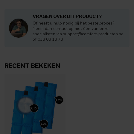
VRAGEN OVER DIT PRODUCT?
Of heeft u hulp nodig bij het bestelproces?
Neem dan contact op met één van onze
specialisten via
support@comfort-producten.be
of 038 08 18 78
RECENT BEKEKEN