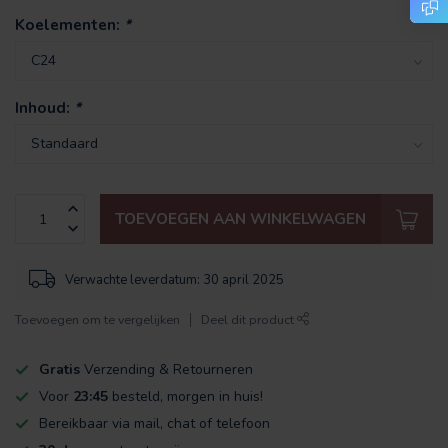
Koelementen:
*
Inhoud:
*
TOEVOEGEN AAN WINKELWAGEN
Verwachte leverdatum: 30 april 2025
Toevoegen om te vergelijken
Deel dit product
Gratis
Verzending & Retourneren
Voor
23:45
besteld, morgen in huis!
Bereikbaar via mail, chat of telefoon