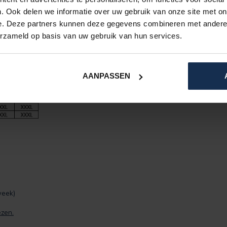
. Ook delen we informatie over uw gebruik van onze site met on
e. Deze partners kunnen deze gegevens combineren met andere i
erzameld op basis van uw gebruik van hun services.
AANPASSEN
week)
ezen.