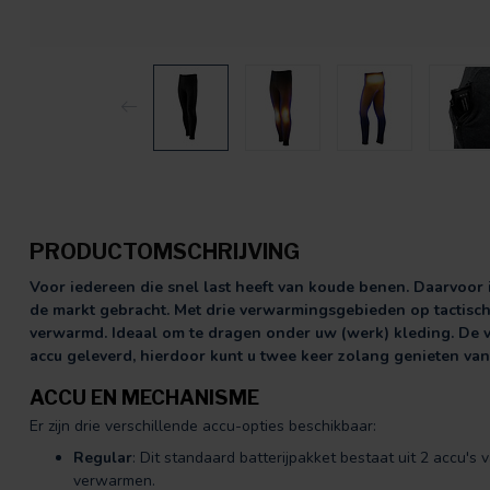
PRODUCTOMSCHRIJVING
Voor iedereen die snel last heeft van koude benen. Daarvo
de markt gebracht. Met drie verwarmingsgebieden op tactisc
verwarmd. Ideaal om te dragen onder uw (werk) kleding. De 
accu geleverd, hierdoor kunt u twee keer zolang genieten va
ACCU EN MECHANISME
Er zijn drie verschillende accu-opties beschikbaar:
Regular
: Dit standaard batterijpakket bestaat uit 2 accu's
verwarmen.