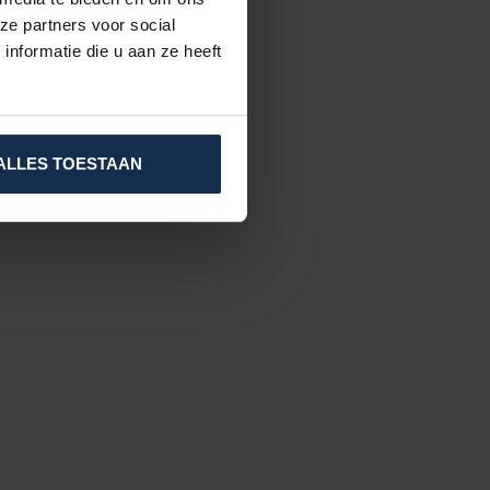
ze partners voor social
nformatie die u aan ze heeft
ALLES TOESTAAN