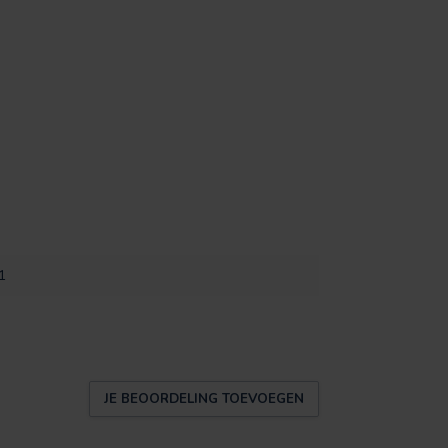
1
JE BEOORDELING TOEVOEGEN