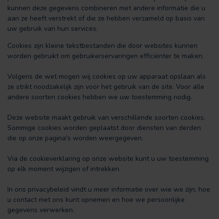
kunnen deze gegevens combineren met andere informatie die u
aan ze heeft verstrekt of die ze hebben verzameld op basis van
uw gebruik van hun services.
Cookies zijn kleine tekstbestanden die door websites kunnen
worden gebruikt om gebruikerservaringen efficiënter te maken.
Volgens de wet mogen wij cookies op uw apparaat opslaan als
ze strikt noodzakelijk zijn voor het gebruik van de site. Voor alle
andere soorten cookies hebben we uw toestemming nodig.
Deze website maakt gebruik van verschillende soorten cookies.
Sommige cookies worden geplaatst door diensten van derden
die op onze pagina's worden weergegeven.
Via de cookieverklaring op onze website kunt u uw toestemming
op elk moment wijzigen of intrekken.
In ons privacybeleid vindt u meer informatie over wie we zijn, hoe
u contact met ons kunt opnemen en hoe we persoonlijke
gegevens verwerken.