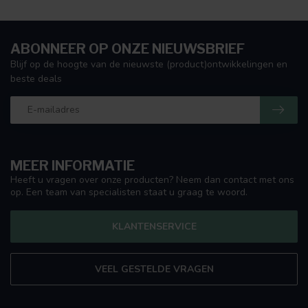
ABONNEER OP ONZE NIEUWSBRIEF
Blijf op de hoogte van de nieuwste (product)ontwikkelingen en
beste deals
MEER INFORMATIE
Heeft u vragen over onze producten? Neem dan contact met ons
op. Een team van specialisten staat u graag te woord.
KLANTENSERVICE
VEEL GESTELDE VRAGEN