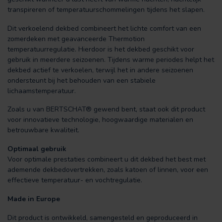
transpireren of temperatuurschommelingen tijdens het slapen.
Dit verkoelend dekbed combineert het lichte comfort van een
zomerdeken met geavanceerde Thermotion
temperatuurregulatie. Hierdoor is het dekbed geschikt voor
gebruik in meerdere seizoenen. Tijdens warme periodes helpt het
dekbed actief te verkoelen, terwijl het in andere seizoenen
ondersteunt bij het behouden van een stabiele
lichaamstemperatuur.
Zoals u van BERTSCHAT® gewend bent, staat ook dit product
voor innovatieve technologie, hoogwaardige materialen en
betrouwbare kwaliteit.
Optimaal gebruik
Voor optimale prestaties combineert u dit dekbed het best met
ademende dekbedovertrekken, zoals katoen of linnen, voor een
effectieve temperatuur- en vochtregulatie.
Made in Europe
Dit product is ontwikkeld, samengesteld en geproduceerd in