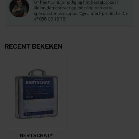
Of heeft u hulp nodig bij het bestelproces?
Neem dan contact op met één van onze
specialisten via
support@comfort-producten.be
of 038 08 18 78
RECENT BEKEKEN
BERTSCHAT®