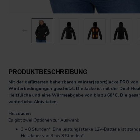
PRODUKTBESCHREIBUNG
Mit der gefütterten beheizbaren Winter(sport)jacke PRO vo
Winterbedingungen geschützt. Die Jacke ist mit der Dual Hea
Heizfläche und eine Wärmeabgabe von bis zu 68 °C. Die gesamt
winterliche Aktivitäten.
Heizdauer:
Es gibt zwei Optionen zur Auswahl:
3 – 8 Stunden*: Eine leistungsstarke 12V-Batterie ist stand
Heizdauer von 3 bis 8 Stunden*.