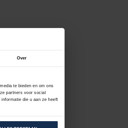
Over
 media te bieden en om ons
ze partners voor social
nformatie die u aan ze heeft