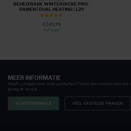
BEHEIZBARE WINTERJACKE PRO -
DAMEN | DUAL HEATING | 12V
€249,95
Auf Lager
MEER INFORMATIE
Heeft u vragen over onze producten? Neem dan contact met ons o
graag te woord.
KLANTENSERVICE
VEEL GESTELDE VRAGEN