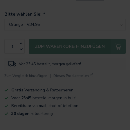
Bitte wählen Sie:
*
ZUM WARENKORB HINZUFÜGEN
Vor 23:45 bestellt, morgen geliefert!
Zum Vergleich hinzufügen
Dieses Produkt teilen
Gratis
Verzending & Retourneren
Voor
23:45
besteld, morgen in huis!
Bereikbaar via mail, chat of telefoon
30 dagen
retourtermijn