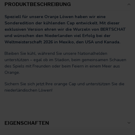
PRODUKTBESCHREIBUNG
Speziell für unsere Oranje Löwen haben wir eine
Sonderedition der kühlenden Cap entwickelt. Mit dieser
exklusiven Version ehren wir die Wurzeln von BERTSCHAT
und wünschen den Niederlanden viel Erfolg bei der
Weltmeisterschaft 2026 in Mexiko, den USA und Kanada.
Bleiben Sie kühl, während Sie unsere Nationalhelden
unterstützen – egal ob im Stadion, beim gemeinsamen Schauen
des Spiels mit Freunden oder beim Feiern in einem Meer aus
Orange.
Sichern Sie sich jetzt Ihre orange Cap und unterstützen Sie die
niederländischen Löwen!
EIGENSCHAFTEN