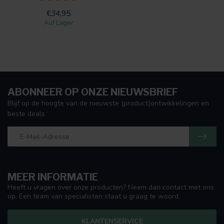
€34,95
Auf Lager
ABONNEER OP ONZE NIEUWSBRIEF
Blijf op de hoogte van de nieuwste (product)ontwikkelingen en
beste deals
MEER INFORMATIE
Heeft u vragen over onze producten? Neem dan contact met ons
op. Een team van specialisten staat u graag te woord.
KLANTENSERVICE