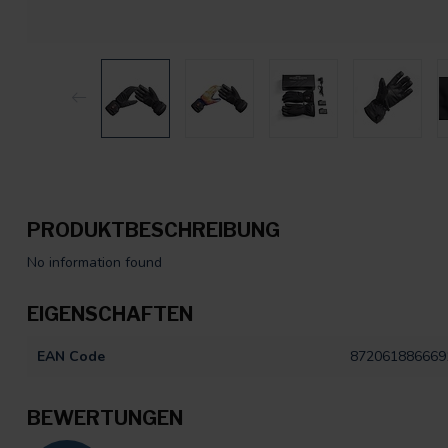
PRODUKTBESCHREIBUNG
No information found
EIGENSCHAFTEN
EAN Code
872061886669
BEWERTUNGEN