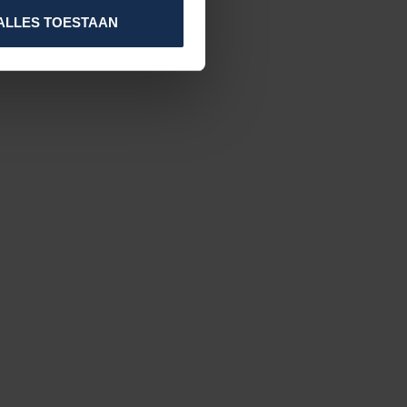
ALLES TOESTAAN