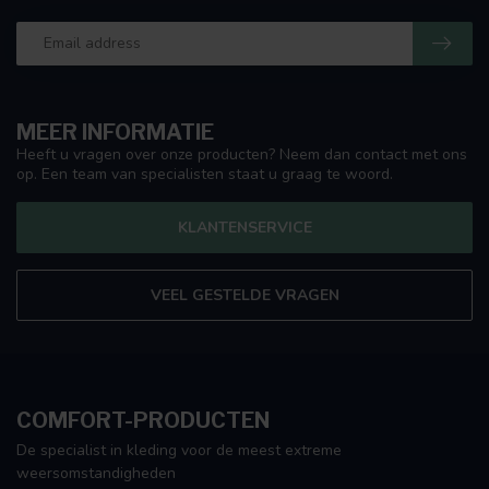
MEER INFORMATIE
Heeft u vragen over onze producten? Neem dan contact met ons
op. Een team van specialisten staat u graag te woord.
KLANTENSERVICE
VEEL GESTELDE VRAGEN
COMFORT-PRODUCTEN
De specialist in kleding voor de meest extreme
weersomstandigheden