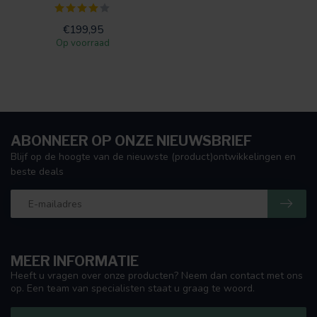
€199,95
Op voorraad
ABONNEER OP ONZE NIEUWSBRIEF
Blijf op de hoogte van de nieuwste (product)ontwikkelingen en
beste deals
MEER INFORMATIE
Heeft u vragen over onze producten? Neem dan contact met ons
op. Een team van specialisten staat u graag te woord.