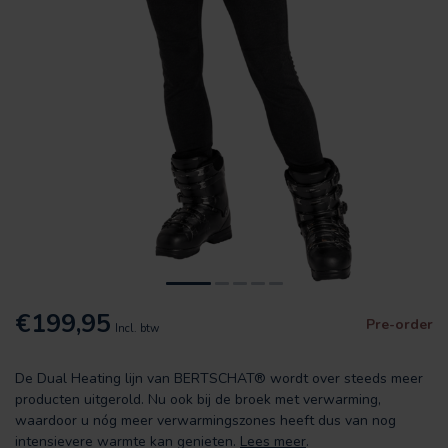
€199,95
Pre-order
Incl. btw
De Dual Heating lijn van BERTSCHAT® wordt over steeds meer
producten uitgerold. Nu ook bij de broek met verwarming,
waardoor u nóg meer verwarmingszones heeft dus van nog
intensievere warmte kan genieten.
Lees meer
.