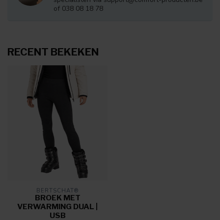
of 038 08 18 78
RECENT BEKEKEN
BERTSCHAT®
BROEK MET
VERWARMING DUAL |
USB