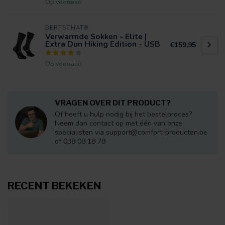
Op voorraad
BERTSCHAT®
Verwarmde Sokken - Elite |
Extra Dun Hiking Edition - USB
€159,95
Op voorraad
VRAGEN OVER DIT PRODUCT?
Of heeft u hulp nodig bij het bestelproces?
Neem dan contact op met één van onze
specialisten via
support@comfort-producten.be
of 038 08 18 78
RECENT BEKEKEN