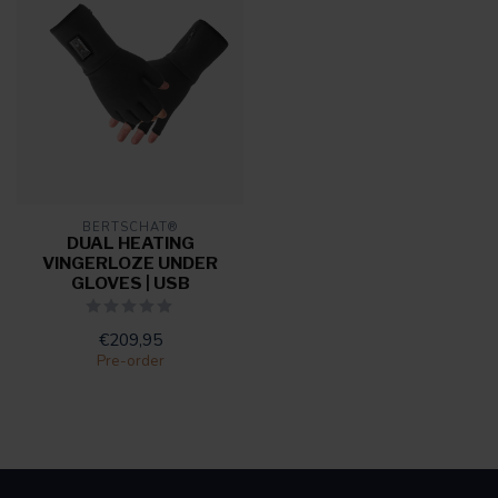
BERTSCHAT®
DUAL HEATING
VINGERLOZE UNDER
GLOVES | USB
€209,95
Pre-order