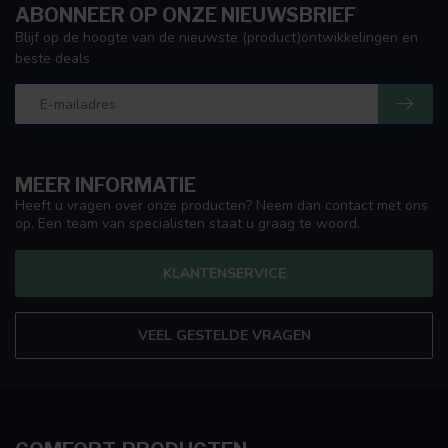
ABONNEER OP ONZE NIEUWSBRIEF
Blijf op de hoogte van de nieuwste (product)ontwikkelingen en
beste deals
MEER INFORMATIE
Heeft u vragen over onze producten? Neem dan contact met ons
op. Een team van specialisten staat u graag te woord.
KLANTENSERVICE
VEEL GESTELDE VRAGEN