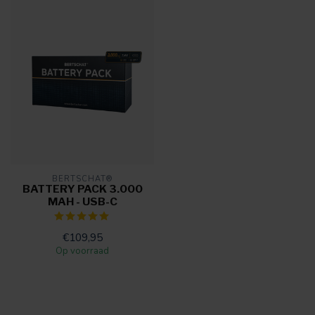
BERTSCHAT®
BATTERY PACK 3.000
MAH - USB-C
€109,95
Op voorraad