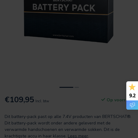
9.2
€109,95
Op voorraad
Incl. btw
Dit battery-pack past op alle 7.4V producten van BERTSCHAT®.
Dit battery-pack wordt onder andere geleverd met de
verwarmde handschoenen en verwarmde sokken. Dit is de
krachtigste accu in haar klasse.
Lees meer
.