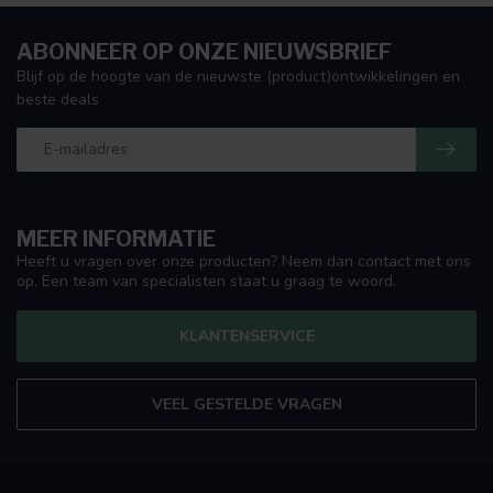
ABONNEER OP ONZE NIEUWSBRIEF
Blijf op de hoogte van de nieuwste (product)ontwikkelingen en
beste deals
MEER INFORMATIE
Heeft u vragen over onze producten? Neem dan contact met ons
op. Een team van specialisten staat u graag te woord.
KLANTENSERVICE
VEEL GESTELDE VRAGEN