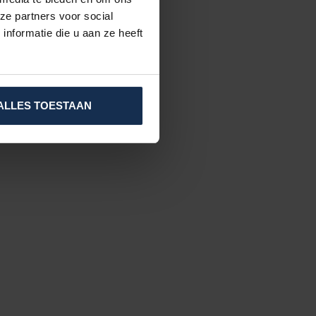
ze partners voor social
nformatie die u aan ze heeft
ALLES TOESTAAN