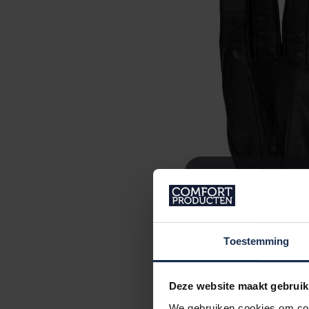
Toestemming
Deze website maakt gebruik
We gebruiken cookies om cont