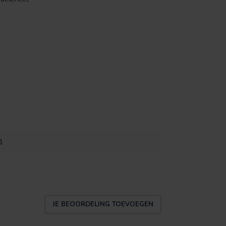
1
JE BEOORDELING TOEVOEGEN