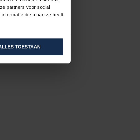
ze partners voor social
nformatie die u aan ze heeft
ALLES TOESTAAN