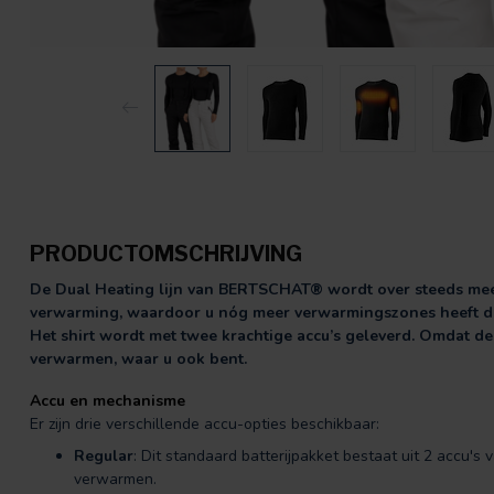
PRODUCTOMSCHRIJVING
De Dual Heating lijn van BERTSCHAT® wordt over steeds meer 
verwarming, waardoor u nóg meer verwarmingszones heeft du
Het shirt wordt met twee krachtige accu’s geleverd. Omdat de
verwarmen, waar u ook bent.
Accu en mechanisme
Er zijn drie verschillende accu-opties beschikbaar:
Regular
: Dit standaard batterijpakket bestaat uit 2 accu's
verwarmen.