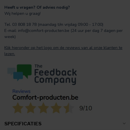
Heeft u vragen? Of advies nodig?
Wij helpen u graag!
Tel. 03 808 18 78 (maandag t/m vrijdag 09:00 - 17:00)
E-mail:
info@comfort-producten.be
(24 uur per dag 7 dagen per
week)
Klik hieronder op het logo om de reviews van al onze klanten te
lezen.
SPECIFICATIES