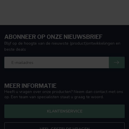
ABONNEER OP ONZE NIEUWSBRIEF
Blijf op de hoogte van de nieuwste (product)ontwikkelingen en
beste deals
MEER INFORMATIE
Heeft u vragen over onze producten? Neem dan contact met ons
op. Een team van specialisten staat u graag te woord.
KLANTENSERVICE