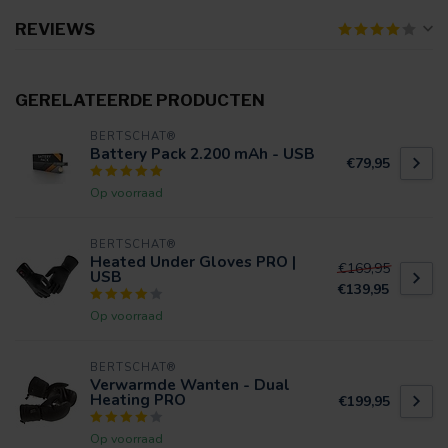
REVIEWS
GERELATEERDE PRODUCTEN
BERTSCHAT®
Battery Pack 2.200 mAh - USB
€79,95
Op voorraad
BERTSCHAT®
Heated Under Gloves PRO |
€169,95
USB
€139,95
Op voorraad
BERTSCHAT®
Verwarmde Wanten - Dual
Heating PRO
€199,95
Op voorraad