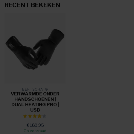
RECENT BEKEKEN
BERTSCHAT®
VERWARMDE ONDER
HANDSCHOENEN |
DUAL HEATING PRO |
USB
€189,95
Op voorraad