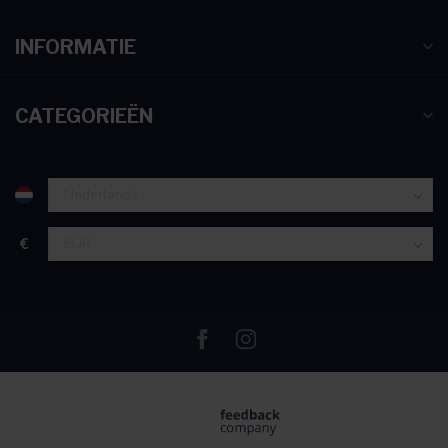
INFORMATIE
CATEGORIEËN
€