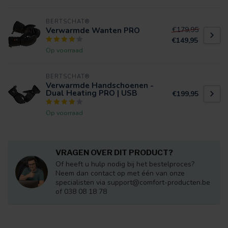
BERTSCHAT®
Verwarmde Wanten PRO
€179,95
€149,95
Op voorraad
BERTSCHAT®
Verwarmde Handschoenen -
Dual Heating PRO | USB
€199,95
Op voorraad
VRAGEN OVER DIT PRODUCT?
Of heeft u hulp nodig bij het bestelproces?
Neem dan contact op met één van onze
specialisten via
support@comfort-producten.be
of 038 08 18 78