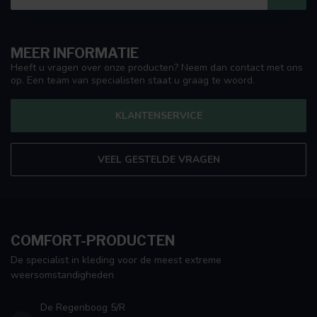
MEER INFORMATIE
Heeft u vragen over onze producten? Neem dan contact met ons
op. Een team van specialisten staat u graag te woord.
KLANTENSERVICE
VEEL GESTELDE VRAGEN
COMFORT-PRODUCTEN
De specialist in kleding voor de meest extreme
weersomstandigheden
De Regenboog 5/R