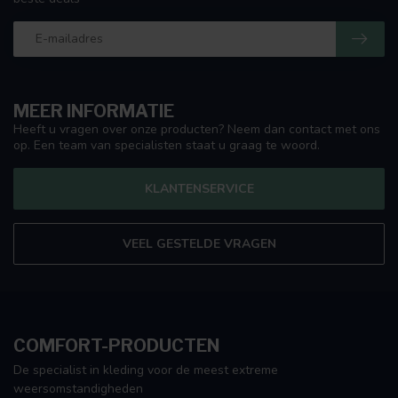
MEER INFORMATIE
Heeft u vragen over onze producten? Neem dan contact met ons
op. Een team van specialisten staat u graag te woord.
KLANTENSERVICE
VEEL GESTELDE VRAGEN
COMFORT-PRODUCTEN
De specialist in kleding voor de meest extreme
weersomstandigheden