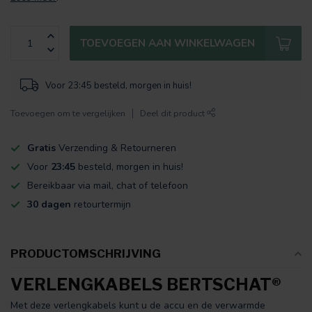
TOEVOEGEN AAN WINKELWAGEN
Voor 23:45 besteld, morgen in huis!
Toevoegen om te vergelijken
Deel dit product
Gratis
Verzending & Retourneren
Voor
23:45
besteld, morgen in huis!
Bereikbaar via mail, chat of telefoon
30 dagen
retourtermijn
PRODUCTOMSCHRIJVING
VERLENGKABELS BERTSCHAT®
Met deze verlengkabels kunt u de accu en de verwarmde