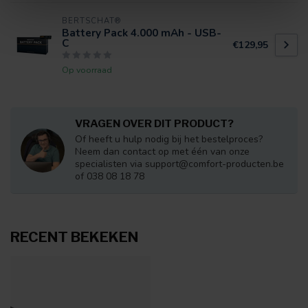
BERTSCHAT®
Battery Pack 4.000 mAh - USB-
C
€129,95
Op voorraad
VRAGEN OVER DIT PRODUCT?
Of heeft u hulp nodig bij het bestelproces?
Neem dan contact op met één van onze
specialisten via
support@comfort-producten.be
of 038 08 18 78
RECENT BEKEKEN