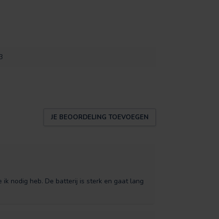
3
JE BEOORDELING TOEVOEGEN
 nodig heb. De batterij is sterk en gaat lang