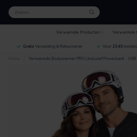
Verwarmde Producten
Verwarmde 
Gratis
Verzending & Retourneren
Voor
23:45
besteld
Home
/
Verwarmde Bodywarmer PRO | Inclusief Powerbank - USB