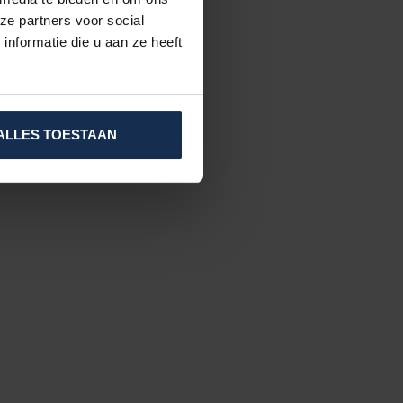
ze partners voor social
nformatie die u aan ze heeft
ALLES TOESTAAN