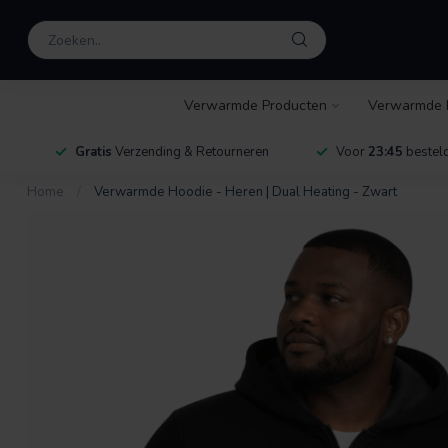
Verwarmde Producten
Verwarmde 
Gratis
Verzending & Retourneren
Voor
23:45
besteld
Home
/
Verwarmde Hoodie - Heren | Dual Heating - Zwart