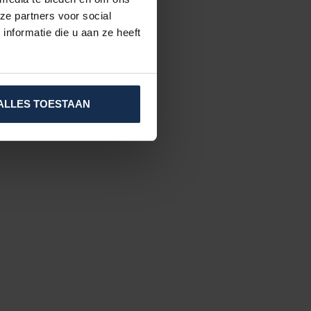
ze partners voor social
nformatie die u aan ze heeft
ALLES TOESTAAN