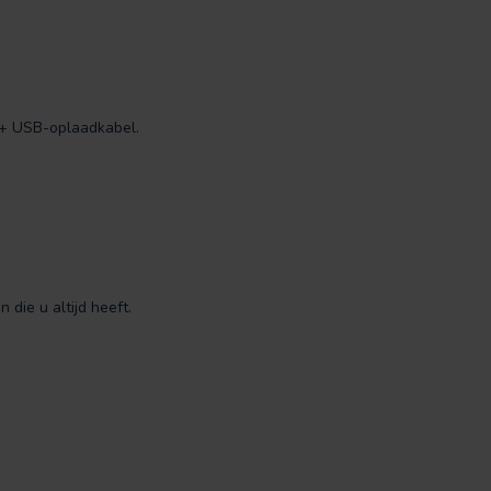
) + USB-oplaadkabel.
 die u altijd heeft.