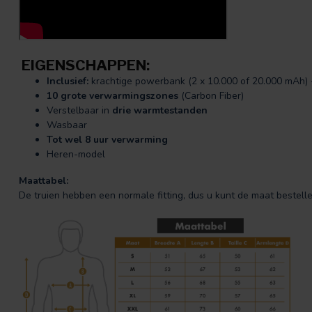
EIGENSCHAPPEN:
Inclusief:
krachtige powerbank (2 x 10.000 of 20.000 mAh
10 grote verwarmingszones
(Carbon Fiber)
Verstelbaar in
drie warmtestanden
Wasbaar
Tot wel 8 uur verwarming
Heren-model
Maattabel:
De truien hebben een normale fitting, dus u kunt de maat bestellen