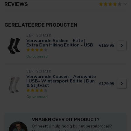
REVIEWS
GERELATEERDE PRODUCTEN
BERTSCHAT®
Verwarmde Sokken - Elite |
Extra Dun Hiking Edition - USB
€159,95
Op voorraad
BERTSCHAT®
Verwarmde Kousen - Aerowhite
| USB- Wintersport Editie | Dun
€179,95
& Slijtvast
Op voorraad
VRAGEN OVER DIT PRODUCT?
Of heeft u hulp nodig bij het bestelproces?