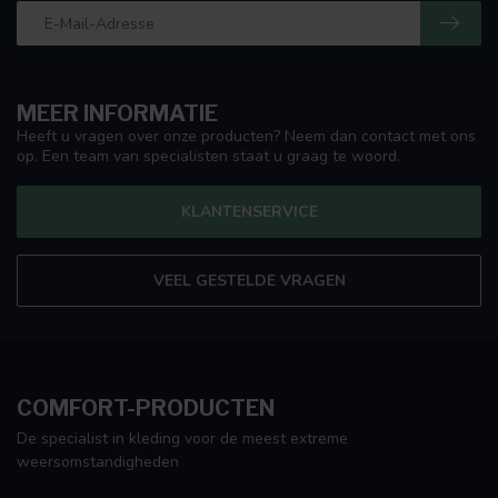
MEER INFORMATIE
Heeft u vragen over onze producten? Neem dan contact met ons
op. Een team van specialisten staat u graag te woord.
KLANTENSERVICE
VEEL GESTELDE VRAGEN
COMFORT-PRODUCTEN
De specialist in kleding voor de meest extreme
weersomstandigheden