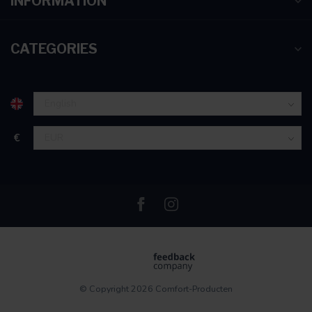
INFORMATION
CATEGORIES
€
© Copyright 2026 Comfort-Producten