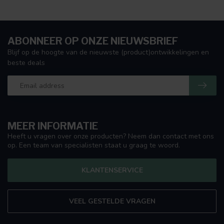
ABONNEER OP ONZE NIEUWSBRIEF
Blijf op de hoogte van de nieuwste (product)ontwikkelingen en
beste deals
MEER INFORMATIE
Heeft u vragen over onze producten? Neem dan contact met ons
op. Een team van specialisten staat u graag te woord.
KLANTENSERVICE
VEEL GESTELDE VRAGEN