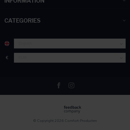
INFORMATION
CATEGORIES
€
© Copyright 2026 Comfort-Producten