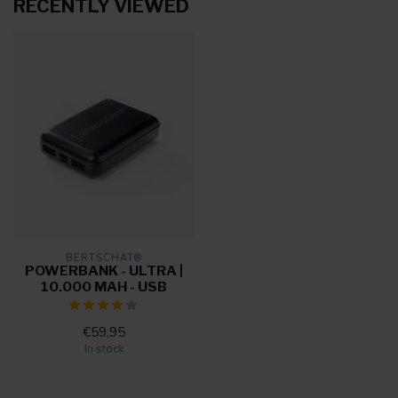
RECENTLY VIEWED
BERTSCHAT®
POWERBANK - ULTRA |
10.000 MAH - USB
€59,95
In stock