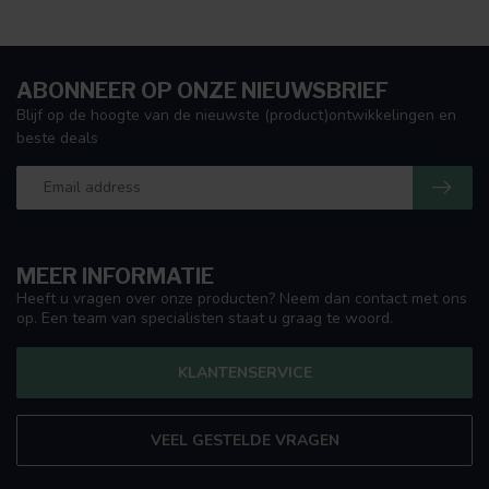
ABONNEER OP ONZE NIEUWSBRIEF
Blijf op de hoogte van de nieuwste (product)ontwikkelingen en
beste deals
MEER INFORMATIE
Heeft u vragen over onze producten? Neem dan contact met ons
op. Een team van specialisten staat u graag te woord.
KLANTENSERVICE
VEEL GESTELDE VRAGEN