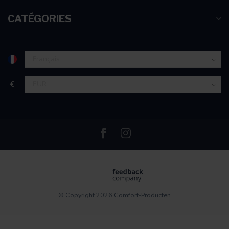
CATÉGORIES
€
© Copyright 2026 Comfort-Producten