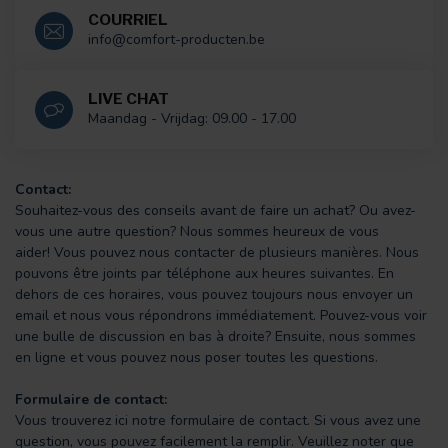
COURRIEL
info@comfort-producten.be
LIVE CHAT
Maandag - Vrijdag: 09.00 - 17.00
Contact:
Souhaitez-vous des conseils avant de faire un achat? Ou avez-
vous une autre question? Nous sommes heureux de vous
aider! Vous pouvez nous contacter de plusieurs manières. Nous
pouvons être joints par téléphone aux heures suivantes. En
dehors de ces horaires, vous pouvez toujours nous envoyer un
email et nous vous répondrons immédiatement. Pouvez-vous voir
une bulle de discussion en bas à droite? Ensuite, nous sommes
en ligne et vous pouvez nous poser toutes les questions.
Formulaire de contact:
Vous trouverez ici notre formulaire de contact. Si vous avez une
question, vous pouvez facilement la remplir. Veuillez noter que