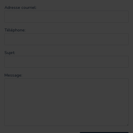
Adresse courriel:
Téléphone:
Sujet:
Message: