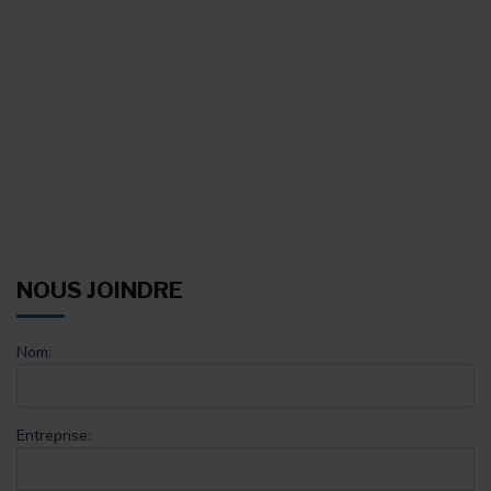
NOUS JOINDRE
Nom:
Entreprise: