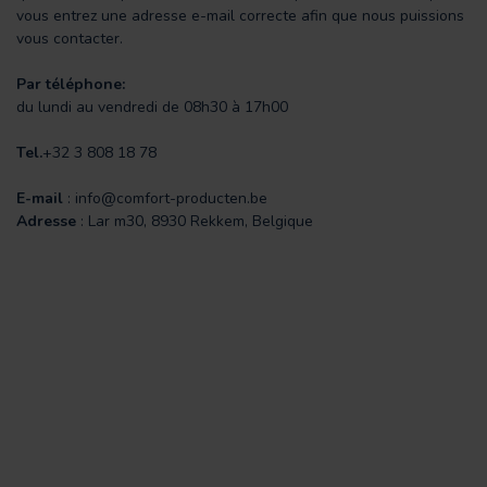
vous entrez une adresse e-mail correcte afin que nous puissions
vous contacter.
Par téléphone:
du lundi au vendredi de 08h30 à 17h00
Tel.
+32 3 808 18 78
E-mail
:
info@comfort-producten.be
Adresse
: Lar m30, 8930 Rekkem, Belgique