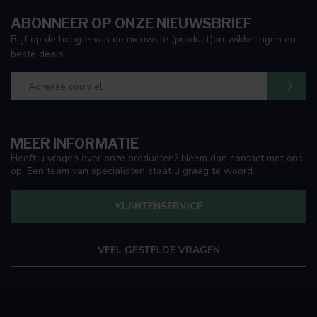
ABONNEER OP ONZE NIEUWSBRIEF
Blijf op de hoogte van de nieuwste (product)ontwikkelingen en
beste deals
MEER INFORMATIE
Heeft u vragen over onze producten? Neem dan contact met ons
op. Een team van specialisten staat u graag te woord.
KLANTENSERVICE
VEEL GESTELDE VRAGEN