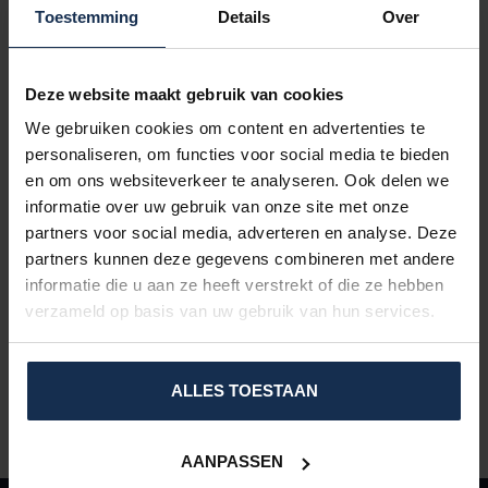
Toestemming
Details
Over
Deze website maakt gebruik van cookies
We gebruiken cookies om content en advertenties te
personaliseren, om functies voor social media te bieden
en om ons websiteverkeer te analyseren. Ook delen we
informatie over uw gebruik van onze site met onze
partners voor social media, adverteren en analyse. Deze
partners kunnen deze gegevens combineren met andere
informatie die u aan ze heeft verstrekt of die ze hebben
verzameld op basis van uw gebruik van hun services.
ALLES TOESTAAN
AANPASSEN